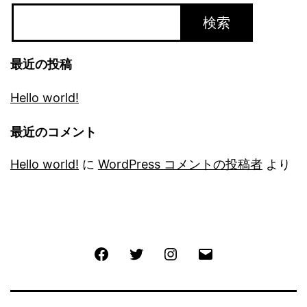
検索
最近の投稿
Hello world!
最近のコメント
Hello world!
に
WordPress コメントの投稿者
より
Facebook
Twitter
Instagram
メ
ー