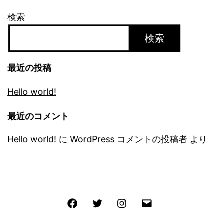
検索
検索
最近の投稿
Hello world!
最近のコメント
Hello world!
に
WordPress コメントの投稿者
より
Facebook
Twitter
Instagram
メ