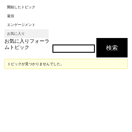
開始したトピック
返信
エンゲージメント
お気に入り
お気に入りフォーラ
ムトピック
トピックが見つかりませんでした。