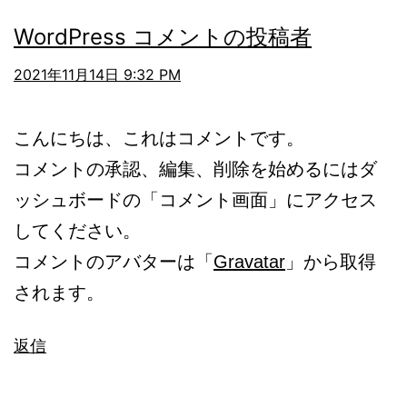
WordPress コメントの投稿者
2021年11月14日 9:32 PM
こんにちは、これはコメントです。
コメントの承認、編集、削除を始めるにはダ
ッシュボードの「コメント画面」にアクセス
してください。
コメントのアバターは「
Gravatar
」から取得
されます。
返信