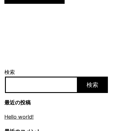
検索
検索
最近の投稿
Hello world!