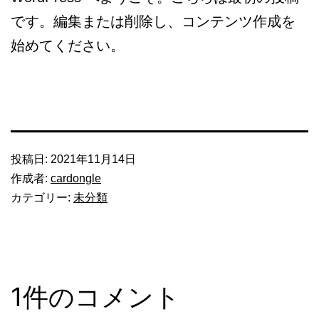
です。編集または削除し、コンテンツ作成を
始めてください。
投稿日:
2021年11月14日
作成者:
cardongle
カテゴリー:
未分類
1件のコメント