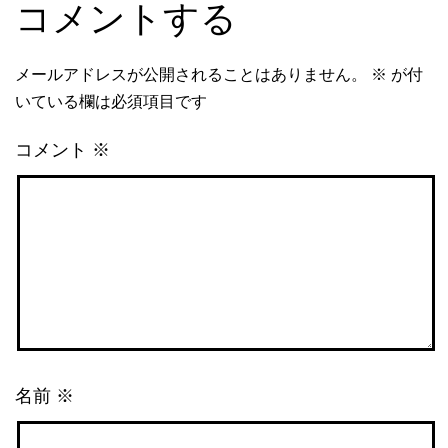
コメントする
メールアドレスが公開されることはありません。
※
が付
いている欄は必須項目です
コメント
※
名前
※