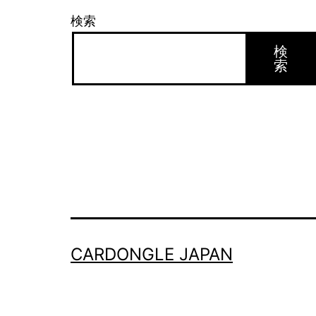
検索
検
索
CARDONGLE JAPAN