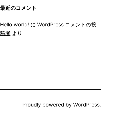
最近のコメント
Hello world!
に
WordPress コメントの投
稿者
より
Proudly powered by
WordPress
.