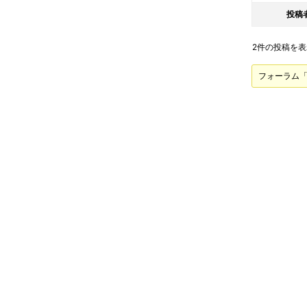
投稿
2件の投稿を表示中
フォーラム「