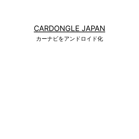
CARDONGLE JAPAN
カーナビをアンドロイド化