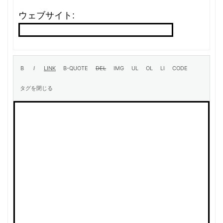
ウェブサイト: