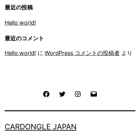
最近の投稿
Hello world!
最近のコメント
Hello world!
に
WordPress コメントの投稿者
より
Facebook
Twitter
Instagram
メ
ー
ル
CARDONGLE JAPAN