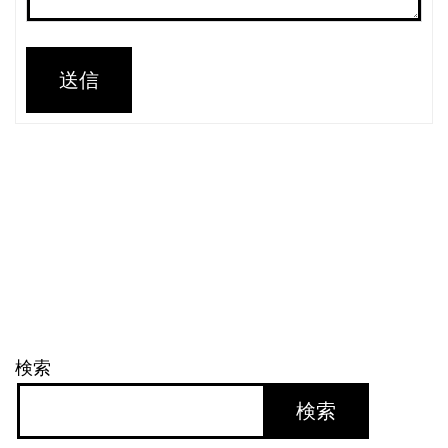
送信
検索
検索