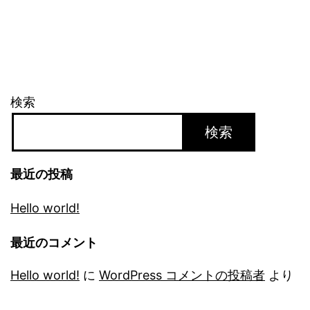
検索
検索
最近の投稿
Hello world!
最近のコメント
Hello world!
に
WordPress コメントの投稿者
より