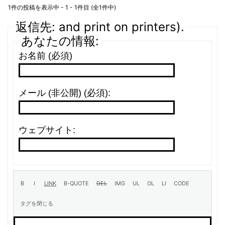
1件の投稿を表示中 - 1 - 1件目 (全1件中)
返信先: and print on printers).
あなたの情報:
お名前 (必須)
メール (非公開) (必須):
ウェブサイト: