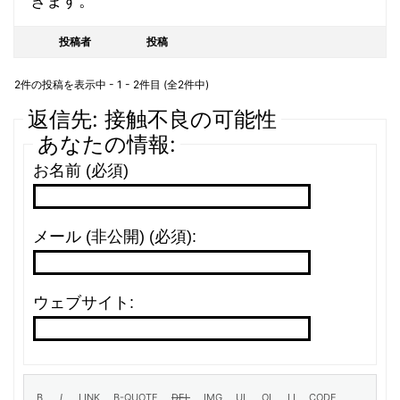
きます。
投稿者
投稿
2件の投稿を表示中 - 1 - 2件目 (全2件中)
返信先: 接触不良の可能性
あなたの情報:
お名前 (必須)
メール (非公開) (必須):
ウェブサイト: