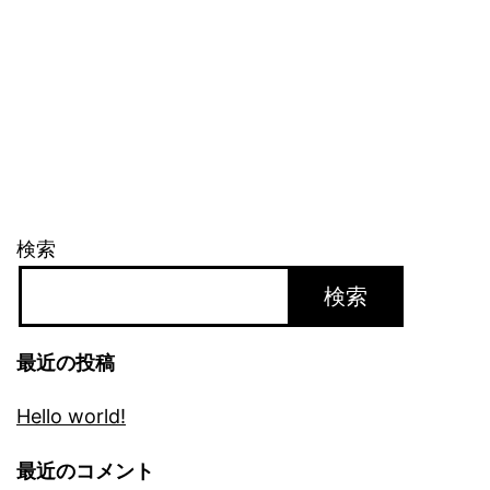
検索
検索
最近の投稿
Hello world!
最近のコメント