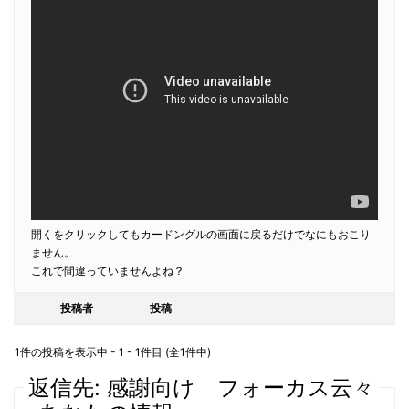
開くをクリックしてもカードングルの画面に戻るだけでなにもおこり
ません。
これで間違っていませんよね？
投稿者
投稿
1件の投稿を表示中 - 1 - 1件目 (全1件中)
返信先: 感謝向け フォーカス云々