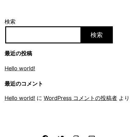
検索
検索
最近の投稿
Hello world!
最近のコメント
Hello world!
に
WordPress コメントの投稿者
より