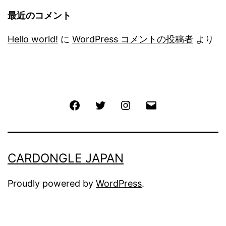
最近のコメント
Hello world!
に
WordPress コメントの投稿者
より
Facebook
Twitter
Instagram
メ
ー
ル
CARDONGLE JAPAN
Proudly powered by
WordPress
.