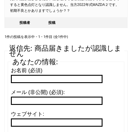
すると黄色点灯となり認識しません。当方2022年式MAZDA２です。
初期不良とかありますでしょうか？？
投稿者
投稿
1件の投稿を表示中 - 1 - 1件目 (全1件中)
返信先: 商品届きましたが認識しま
せん
あなたの情報:
お名前 (必須)
メール (非公開) (必須):
ウェブサイト: