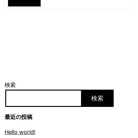
検索
検索
最近の投稿
Hello world!