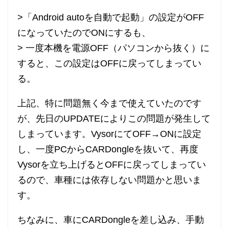
>「Android autoを自動で起動」の設定がOFF
になっていたのでONにするも、
> 一度本機を電源OFF（パソコンから抜く）に
すると、この設定はOFFに戻ってしまってい
る。
上記、特に問題無く今まで使えていたのです
が、先日のUPDATEによりこの問題が発生して
しまっています。VysorにてOFF→ONに設定
し、一度PCからCARDongleを抜いて、再度
Vysorを立ち上げるとOFFに戻ってしまってい
るので、車種には依存しない問題かと思いま
す。
ちなみに、車にCARDongleを差し込み、手動