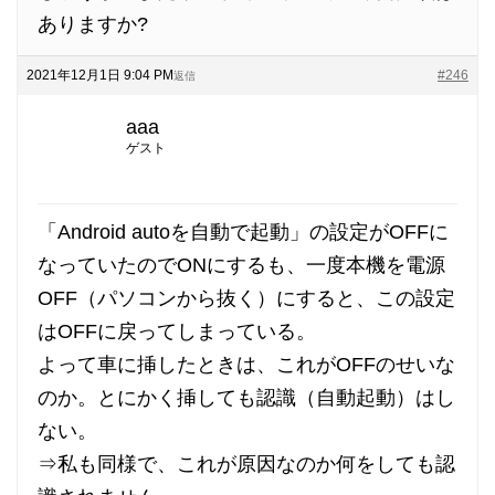
ありますか?
2021年12月1日 9:04 PM
#246
返信
aaa
ゲスト
「Android autoを自動で起動」の設定がOFFに
なっていたのでONにするも、一度本機を電源
OFF（パソコンから抜く）にすると、この設定
はOFFに戻ってしまっている。
よって車に挿したときは、これがOFFのせいな
のか。とにかく挿しても認識（自動起動）はし
ない。
⇒私も同様で、これが原因なのか何をしても認