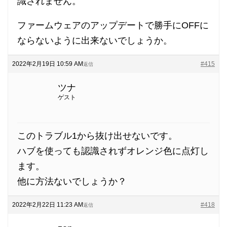
識されません。
ファームウェアのアップデートで勝手にOFFに
ならないように出来ないでしょうか。
2022年2月19日 10:59 AM
#415
返信
ツナ
ゲスト
このトラブル1から抜け出せないです。
ハブを使っても認識されずオレンジ色に点灯し
ます。
他に方法ないでしょうか？
2022年2月22日 11:23 AM
#418
返信