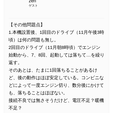
zen
ゲスト
【その他問題点】
1.本機設置後、1回目のドライブ（11月午後3時
頃）は何の問題も無し。
2回目のドライブ（11月朝8時頃）でエンジン
始動から、7、8回、起動しては落ちて…を繰り
返す。
そのあとは、たまに1回落ちることがあるけ
ど、後の動作はほぼ安定している。コンビニな
どによって一度エンジン切り、数分後にかけて
も、落ちることはほぼない。
接続不良では無さそうだけど、電圧不足？暖機
不足？