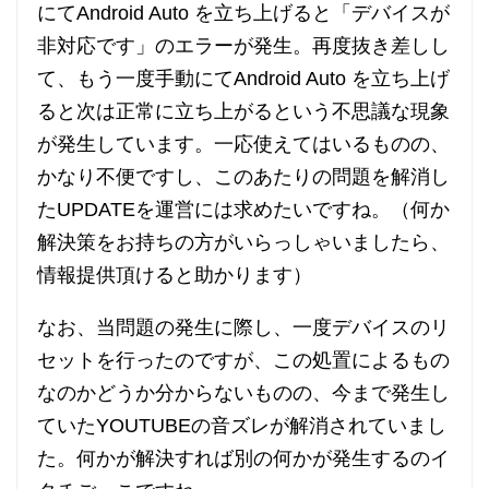
にてAndroid Auto を立ち上げると「デバイスが
非対応です」のエラーが発生。再度抜き差しし
て、もう一度手動にてAndroid Auto を立ち上げ
ると次は正常に立ち上がるという不思議な現象
が発生しています。一応使えてはいるものの、
かなり不便ですし、このあたりの問題を解消し
たUPDATEを運営には求めたいですね。（何か
解決策をお持ちの方がいらっしゃいましたら、
情報提供頂けると助かります）
なお、当問題の発生に際し、一度デバイスのリ
セットを行ったのですが、この処置によるもの
なのかどうか分からないものの、今まで発生し
ていたYOUTUBEの音ズレが解消されていまし
た。何かが解決すれば別の何かが発生するのイ