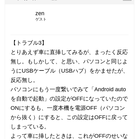
zen
ゲスト
【トラブル3】
とりあえず車に直挿してみるが、まったく反応
無し。もしかして、と思い、パソコンと同じよ
うにUSBケーブル（USBハブ）をかませたが、
反応無し。
パソコンにもう一度繋いでみて「Android auto
を自動で起動」の設定がOFFになっていたので
ONにするも、一度本機を電源OFF（パソコン
から抜く）にすると、この設定はOFFに戻って
しまっている。
よって車に挿したときは、これがOFFのせいな