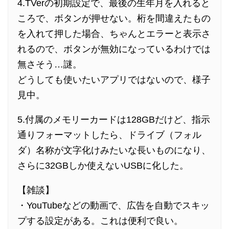
4.TVerの初期設定で、最後の生年月を入れると
ころで、ボタンが押せない。桁を間違えたもの
を入れて押した場合、ちゃんとエラーと表示さ
れるので、ボタンが無効になっているわけでは
無さそう…謎。
どうしても使いたいアプリではないので、様子
見中。
5.付属のメモリーカードは128GBだけど、指示
通りフォーマットしたら、ドライブ（フォル
ダ）名称が文字化けみたいな長いものになり、
さらに32GBしか使えないUSBに化した。
【雑談】
・YouTubeなどの動画で、広告を自動でスキッ
プする設定がある。これは便利で良い。