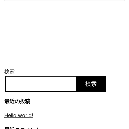
検索
検索
最近の投稿
Hello world!