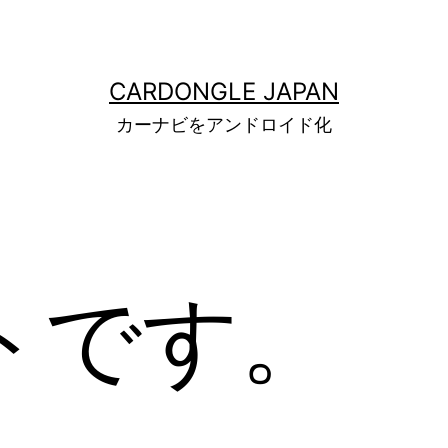
CARDONGLE JAPAN
カーナビをアンドロイド化
トです。