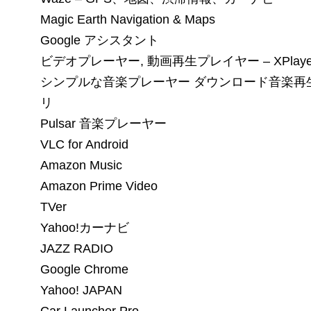
Magic Earth Navigation & Maps
Google アシスタント
ビデオプレーヤー, 動画再生プレイヤー – XPlaye
シンプルな音楽プレーヤー ダウンロード音楽再
リ
Pulsar 音楽プレーヤー
VLC for Android
Amazon Music
Amazon Prime Video
TVer
Yahoo!カーナビ
JAZZ RADIO
Google Chrome
Yahoo! JAPAN