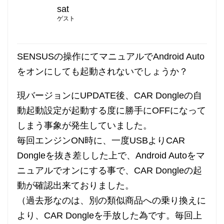
sat
ゲスト
SENSUSの操作にてマニュアルでAndroid Auto
をオンにしても起動されないでしょうか？
現バージョンにUPDATE後、CAR Dongleの自
動起動設定が起動する度に勝手にOFFになって
しまう事象が発生していました。
毎回エンジンON時に、一度USBよりCAR
Dongleを抜き差しした上で、Android Autoをマ
ニュアルでオンにする事で、CAR Dongleの起
動が確認出来ておりました。
（過去形なのは、別の類似商品への乗り換えに
より、CAR Dongleを手放した為です。毎回上