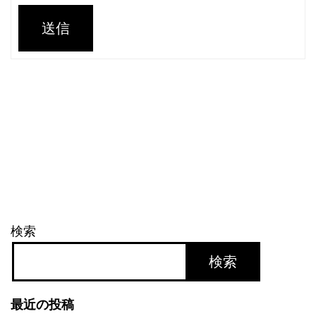
送信
検索
検索
最近の投稿