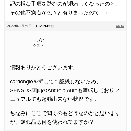
記の様な手順を踏むのが煩わしくなったのと、
その他不満点が色々と有りましたので。）
2022年3月29日 10:32 PM
#494
返信
しか
ゲスト
情報ありがとうございます。
cardongleを挿しても認識しないため、
SENSUS画面のAndroid Autoも暗転しておりマ
ニュアルでも起動出来ない状況です。
ちなみにここで聞くのもどうなのかと思います
が、類似品は何を使われてますか？