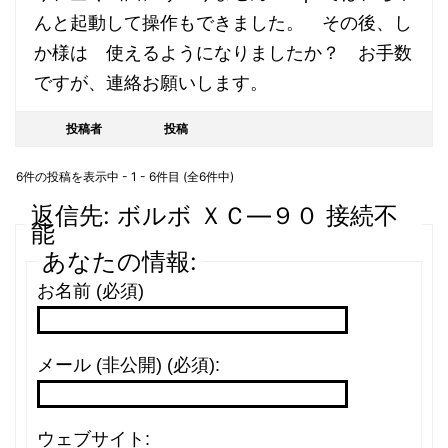
んと起動して操作もできました。 その後、し
か様は 使えるようになりましたか？ お手数
ですが、連絡お願いします。
投稿者
投稿
6件の投稿を表示中 - 1 - 6件目 (全6件中)
返信先: ボルボ ＸＣ―９０ 接続不
能
あなたの情報:
お名前 (必須)
メール (非公開) (必須):
ウェブサイト: