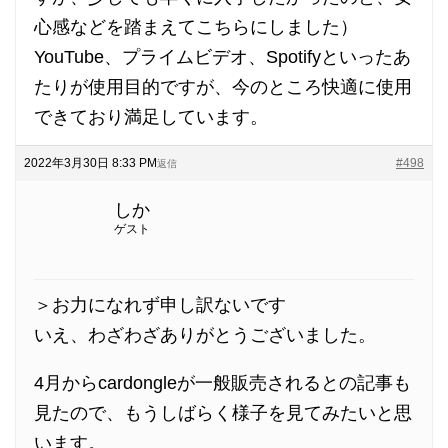
心感などを踏まえてこちらにしました）
YouTube、プライムビデオ、Spotifyといったあ
たりが使用目的ですが、今のところ快適に使用
できており満足しています。
2022年3月30日 8:33 PM
#498
返信
しか
ゲスト
＞お力になれず申し訳ないです
いえ、わざわざありがとうございました。
4月からcardongleが一般販売されるとの記事も
見たので、もうしばらく様子を見てみたいと思
います。