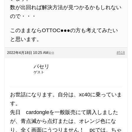
数が出回れば解決方法が見つかるかもしれない
ので・・・
このままならOTTOC●●●の方も考えてみたい
と思います。
2022年4月18日 10:25 AM
#518
返信
パセリ
ゲスト
お世話になります。自分は、xc40に乗っていま
す。
先日 cardongleを一般販売にて購入しました
が、青点滅から点灯または、オレンジ色にな
り、全く画面にうつりません！ pcでは、ちゃ