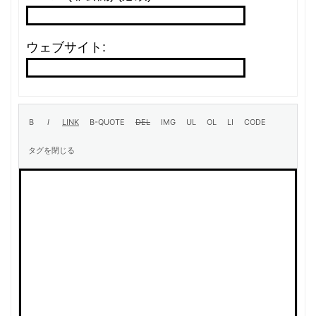
ウェブサイト: