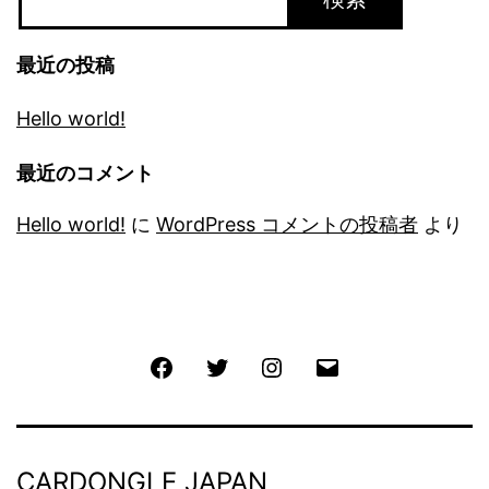
最近の投稿
Hello world!
最近のコメント
Hello world!
に
WordPress コメントの投稿者
より
Facebook
Twitter
Instagram
メ
ー
ル
CARDONGLE JAPAN