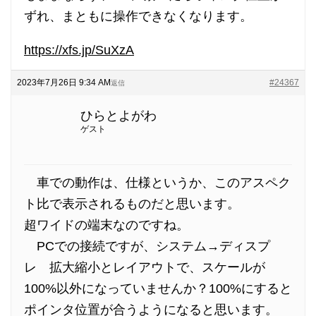
ずれ、まともに操作できなくなります。
https://xfs.jp/SuXzA
2023年7月26日 9:34 AM
#24367
返信
ひらとよがわ
ゲスト
車での動作は、仕様というか、このアスペク
ト比で表示されるものだと思います。
超ワイドの端末なのですね。
PCでの接続ですが、システム→ディスプ
レ 拡大縮小とレイアウトで、スケールが
100%以外になっていませんか？100%にすると
ポインタ位置が合うようになると思います。