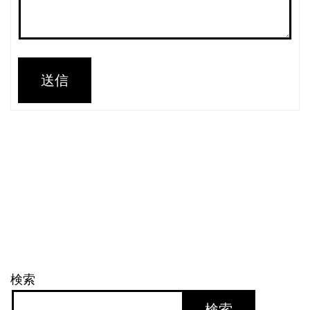
送信
検索
検索