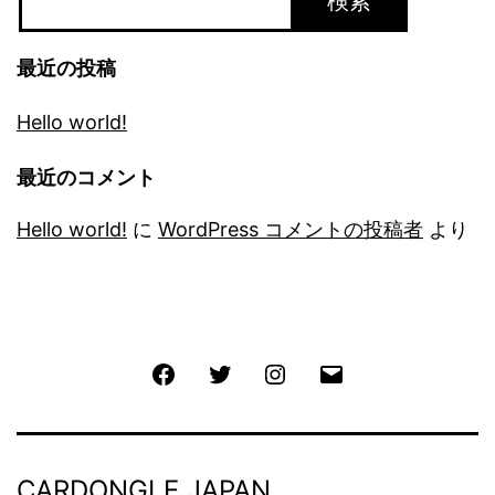
検索
最近の投稿
Hello world!
最近のコメント
Hello world!
に
WordPress コメントの投稿者
より
Facebook
Twitter
Instagram
メ
ー
ル
CARDONGLE JAPAN