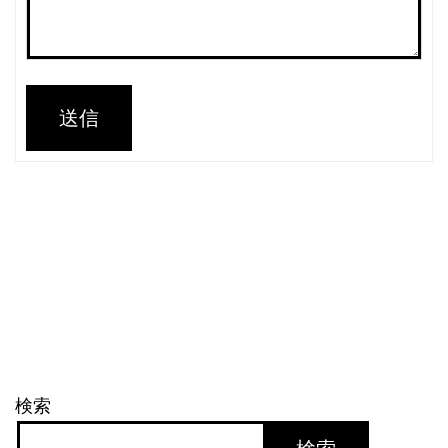
送信
検索