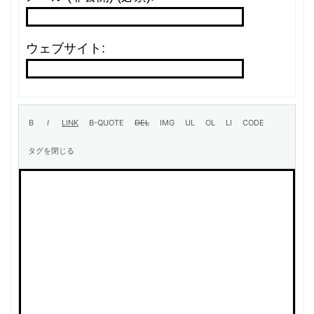
ウェブサイト: