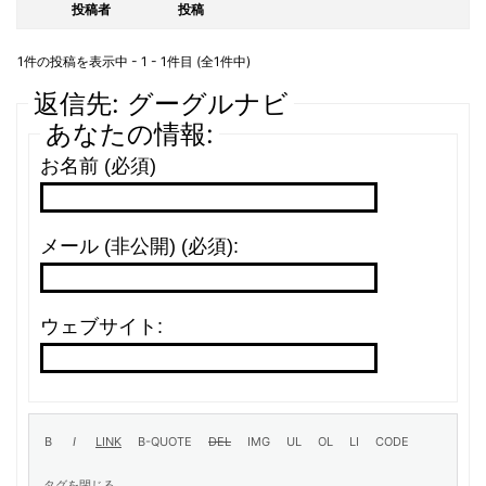
投稿者
投稿
1件の投稿を表示中 - 1 - 1件目 (全1件中)
返信先: グーグルナビ
あなたの情報:
お名前 (必須)
メール (非公開) (必須):
ウェブサイト: