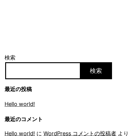
検索
検索
最近の投稿
Hello world!
最近のコメント
Hello world!
に
WordPress コメントの投稿者
より