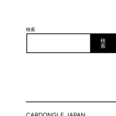
検索
検
索
CARDONGLE JAPAN