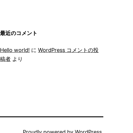
最近のコメント
Hello world!
に
WordPress コメントの投
稿者
より
Proudly powered by
WordPress
.