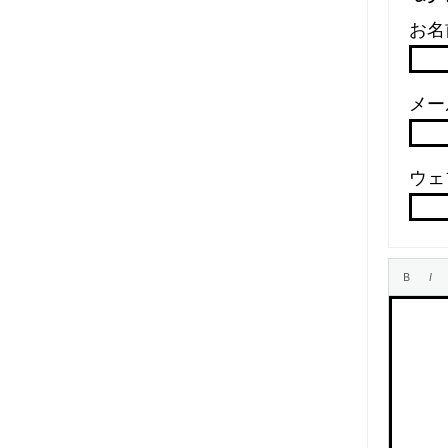
お名
メール
ウェ