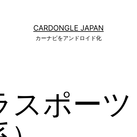
CARDONGLE JAPAN
カーナビをアンドロイド化
ラスポーツ
系）