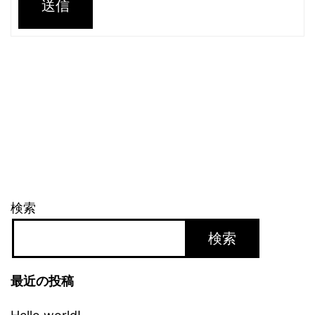
送信
検索
検索
最近の投稿