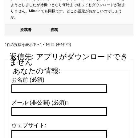
ようとしましたが待機中となり何時まで経ってもダウンロードが始ま
りません。Mirroidでも同様です。どこか設定がおかしいのでしょう
か。
投稿者
投稿
1件の投稿を表示中 - 1 - 1件目 (全1件中)
返信先: アプリがダウンロードでき
ません
あなたの情報:
お名前 (必須)
メール (非公開) (必須):
ウェブサイト: