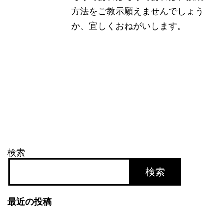
方法をご教示願えませんでしょう
か、宜しくおねがいします。
検索
検索
最近の投稿