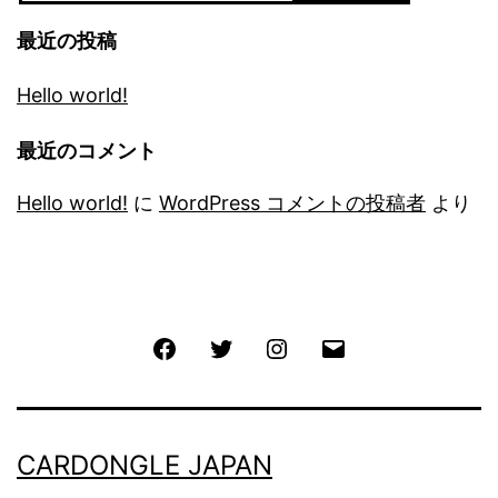
最近の投稿
Hello world!
最近のコメント
Hello world!
に
WordPress コメントの投稿者
より
Facebook
Twitter
Instagram
メ
ー
ル
CARDONGLE JAPAN