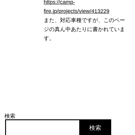
https://camp-
fire.jp/projects/view/413229
また、対応車種ですが、このペー
ジの真ん中あたりに書かれていま
す。
検索
検索