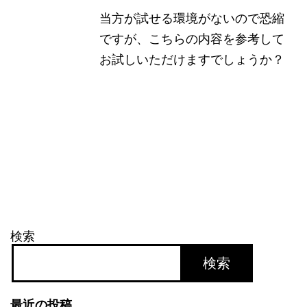
当方が試せる環境がないので恐縮
ですが、こちらの内容を参考して
お試しいただけますでしょうか？
検索
検索
最近の投稿