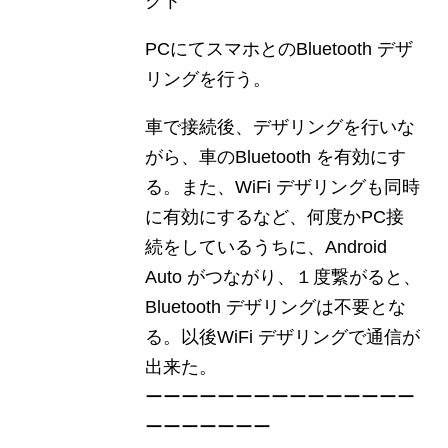
クト
PCにてスマホとのBluetooth デザ
リングを行う。
車で接続後、デザリングを行いな
がら、車のBluetooth を有効にす
る。また、WiFi デザリングも同時
に有効にするなど、何度かPC接
続をしているうちに、Android
Auto がつながり、１度繋がると、
Bluetooth デザリングは不要とな
る。以後WiFi デザリングで通信が
出来た。
ーーーーーーーーーーーーーーー
ーーーーーーー