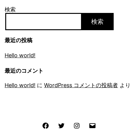
検索
検索
最近の投稿
Hello world!
最近のコメント
Hello world!
に
WordPress コメントの投稿者
より
Facebook
Twitter
Instagram
メ