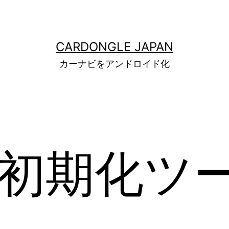
CARDONGLE JAPAN
カーナビをアンドロイド化
 初期化ツ