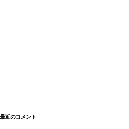
最近のコメント