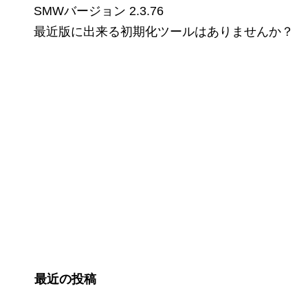
SMWバージョン 2.3.76
最近版に出来る初期化ツールはありませんか？
最近の投稿