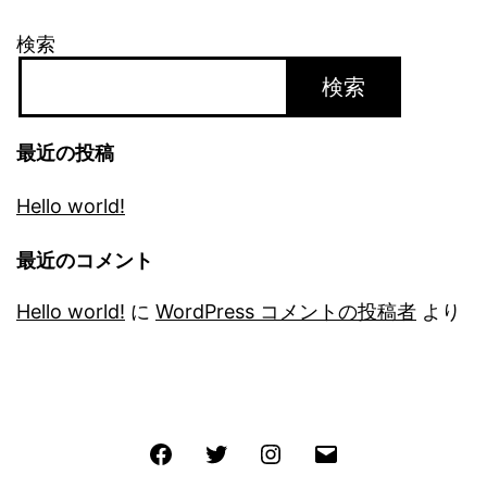
検索
検索
最近の投稿
Hello world!
最近のコメント
Hello world!
に
WordPress コメントの投稿者
より
Facebook
Twitter
Instagram
メ