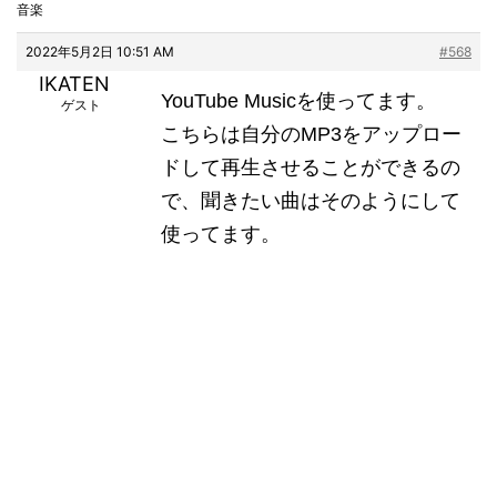
音楽
2022年5月2日 10:51 AM
#568
IKATEN
YouTube Musicを使ってます。
ゲスト
こちらは自分のMP3をアップロー
ドして再生させることができるの
で、聞きたい曲はそのようにして
使ってます。