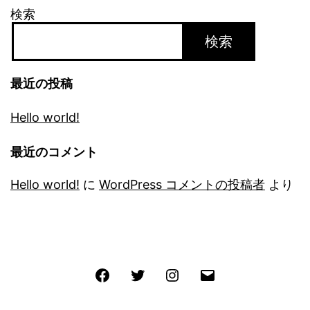
検索
検索
最近の投稿
Hello world!
最近のコメント
Hello world!
に
WordPress コメントの投稿者
より
Facebook
Twitter
Instagram
メ
ー