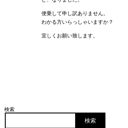
便乗して申し訳ありません。
わかる方いらっしゃいますか？
宜しくお願い致します。
検索
検索