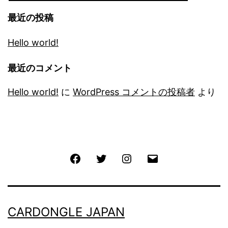
最近の投稿
Hello world!
最近のコメント
Hello world!
に
WordPress コメントの投稿者
より
Facebook
Twitter
Instagram
メ
ー
ル
CARDONGLE JAPAN