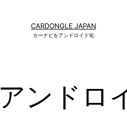
CARDONGLE JAPAN
カーナビをアンドロイド化
 アンドロ