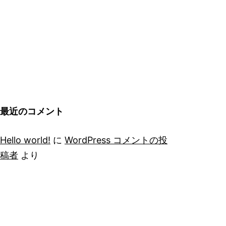
最近のコメント
Hello world!
に
WordPress コメントの投
稿者
より