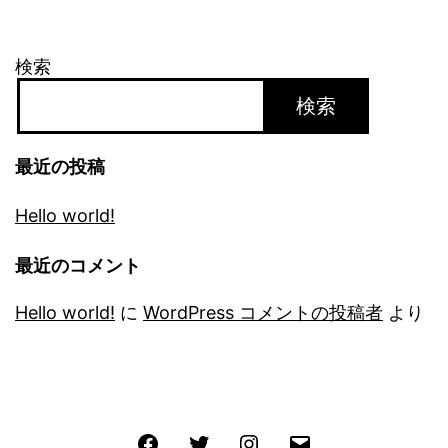
検索
検索
最近の投稿
Hello world!
最近のコメント
Hello world!
に
WordPress コメントの投稿者
より
Facebook
Twitter
Instagram
メ