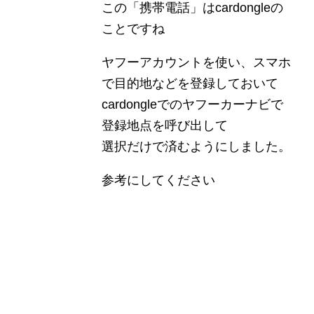
この「携帯電話」はcardongleの
ことですね
ヤフーアカウントを使い、スマホ
で目的地などを登録しておいて
cardongleでのヤフーカーナビで
登録地点を呼び出して
選択だけで済むようにしました。
参考にしてください