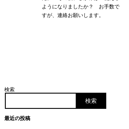
ようになりましたか？ お手数で
すが、連絡お願いします。
検索
検索
最近の投稿