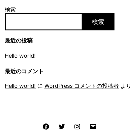
検索
検索
最近の投稿
Hello world!
最近のコメント
Hello world!
に
WordPress コメントの投稿者
より
Facebook
Twitter
Instagram
メ