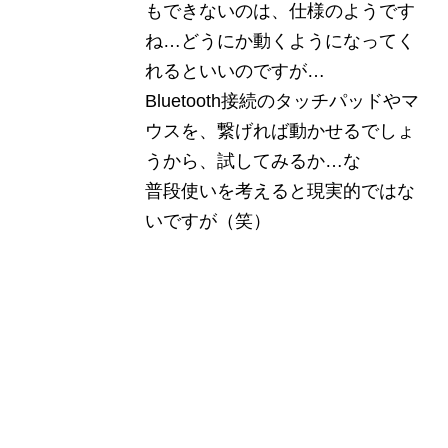
もできないのは、仕様のようです
ね…どうにか動くようになってく
れるといいのですが…
Bluetooth接続のタッチパッドやマ
ウスを、繋げれば動かせるでしょ
うから、試してみるか…な
普段使いを考えると現実的ではな
いですが（笑）