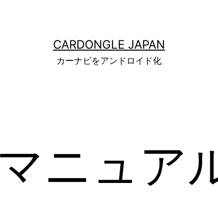
CARDONGLE JAPAN
カーナビをアンドロイド化
 マニュア