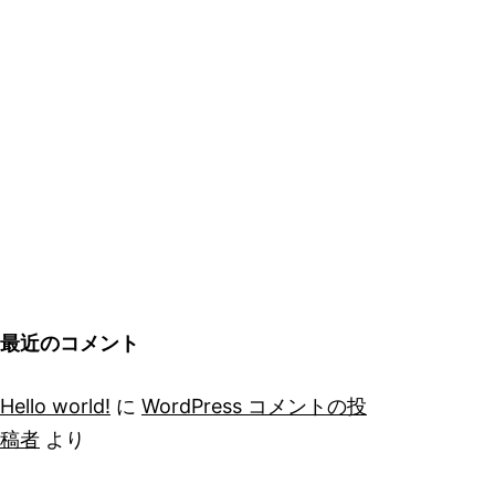
最近のコメント
Hello world!
に
WordPress コメントの投
稿者
より