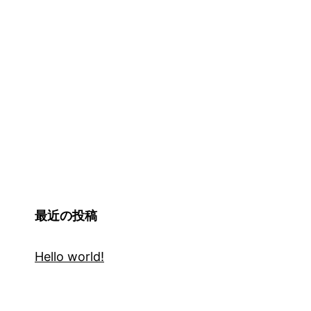
最近の投稿
Hello world!