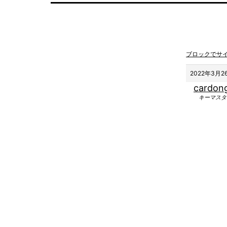
ブロックでサ
2022年3月26
cardon
キーマスタ