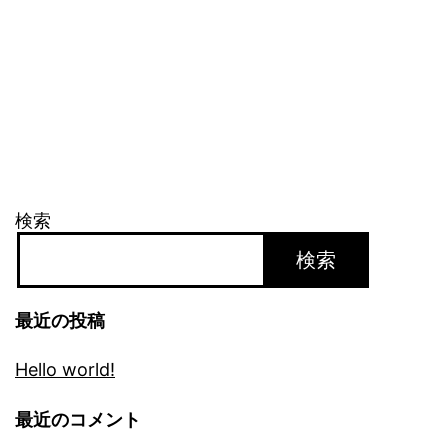
検索
検索
最近の投稿
Hello world!
最近のコメント