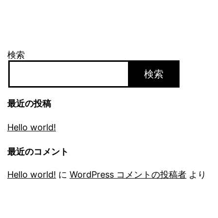
検索
検索
最近の投稿
Hello world!
最近のコメント
Hello world!
に
WordPress コメントの投稿者
より