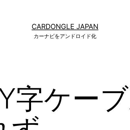
CARDONGLE JAPAN
カーナビをアンドロイド化
 Y字ケー
れず