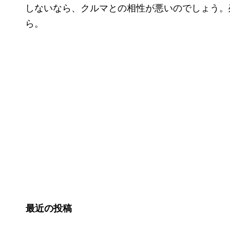
しないなら、クルマとの相性が悪いのでしょう。
ら。
最近の投稿