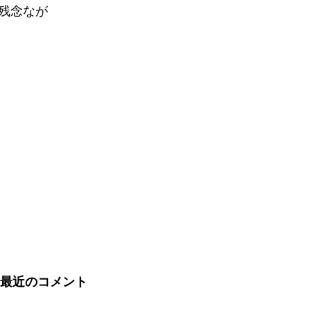
残念なが
最近のコメント