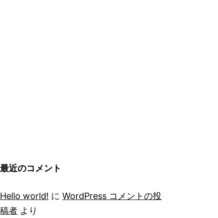
最近のコメント
Hello world!
に
WordPress コメントの投
稿者
より