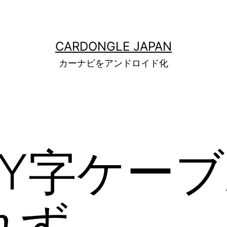
CARDONGLE JAPAN
カーナビをアンドロイド化
 Y字ケー
れず