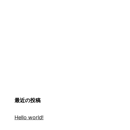
最近の投稿
Hello world!