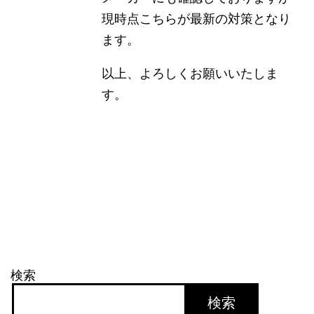
現時点こちらが最新の対策となり
ます。
以上、よろしくお願いいたしま
す。
検索
検索