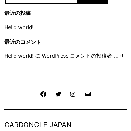
最近の投稿
Hello world!
最近のコメント
Hello world!
に
WordPress コメントの投稿者
より
Facebook
Twitter
Instagram
メ
ー
ル
CARDONGLE JAPAN