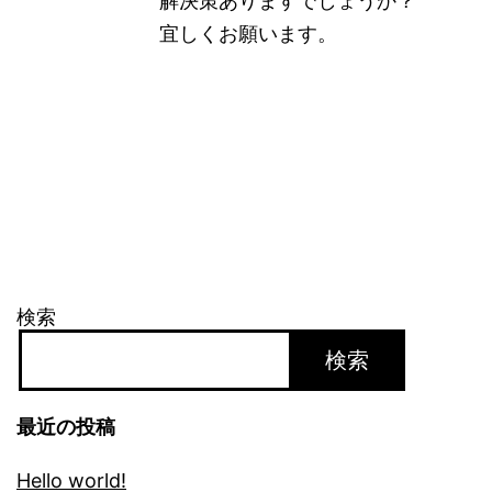
解決策ありますでしょうか？
宜しくお願います。
検索
検索
最近の投稿
Hello world!