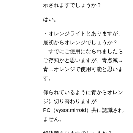
示されますでしょうか？
はい。
・オレンジライトとありますが、
最初からオレンジでしょうか？
すでにご使用になられましたら
ご存知かと思いますが、青点滅→
青→オレンジで使用可能と思いま
す。
仰られているように青からオレン
ジに切り替わりますが
PC（vysor.mirroid）共に認識され
ません。