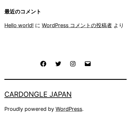
最近のコメント
Hello world!
に
WordPress コメントの投稿者
より
Facebook
Twitter
Instagram
メ
ー
ル
CARDONGLE JAPAN
Proudly powered by
WordPress
.