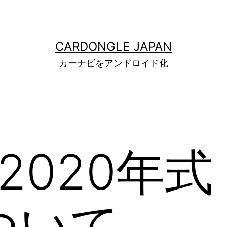
CARDONGLE JAPAN
カーナビをアンドロイド化
2020年式 
ついて