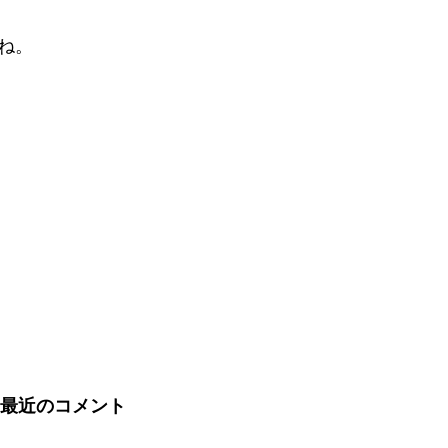
ね。
最近のコメント