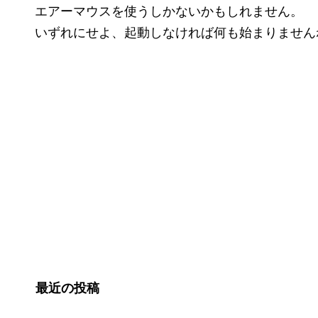
エアーマウスを使うしかないかもしれません。
いずれにせよ、起動しなければ何も始まりません
最近の投稿