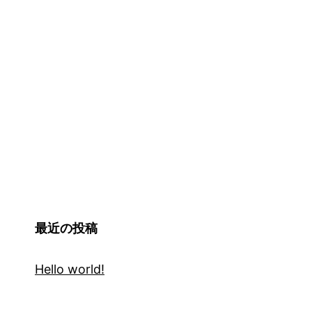
最近の投稿
Hello world!