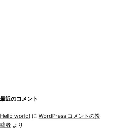
最近のコメント
Hello world!
に
WordPress コメントの投
稿者
より