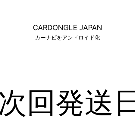
CARDONGLE JAPAN
カーナビをアンドロイド化
 次回発送