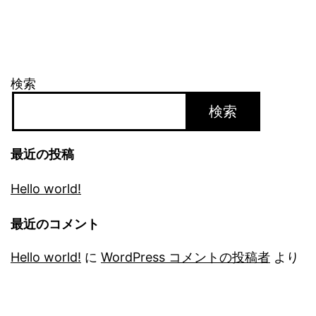
検索
検索
最近の投稿
Hello world!
最近のコメント
Hello world!
に
WordPress コメントの投稿者
より