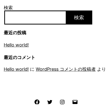
検索
検索
最近の投稿
Hello world!
最近のコメント
Hello world!
に
WordPress コメントの投稿者
より
Facebook
Twitter
Instagram
メ