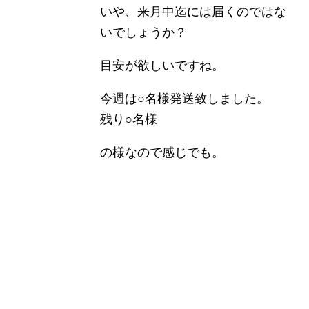
いや、来月中迄には届くのではな
いでしょうか？
目安が欲しいですね。
今週は○名様発送致しました。
残り○名様
の様なので感じでも。