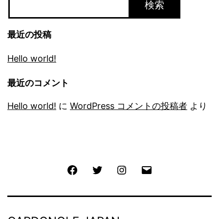
検索
最近の投稿
Hello world!
最近のコメント
Hello world!
に
WordPress コメントの投稿者
より
Facebook
Twitter
Instagram
メ
ー
ル