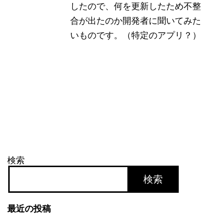
したので、何を更新したため不整
合が出たのか開発者に聞いてみた
いものです。（特定のアプリ？）
検索
検索
最近の投稿