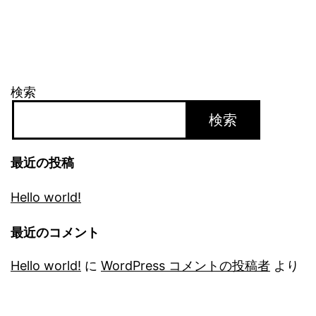
検索
検索
最近の投稿
Hello world!
最近のコメント
Hello world!
に
WordPress コメントの投稿者
より