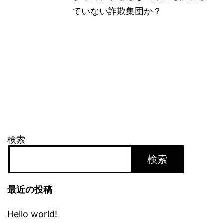
ていない詐欺集団か？
検索
検索
最近の投稿
Hello world!