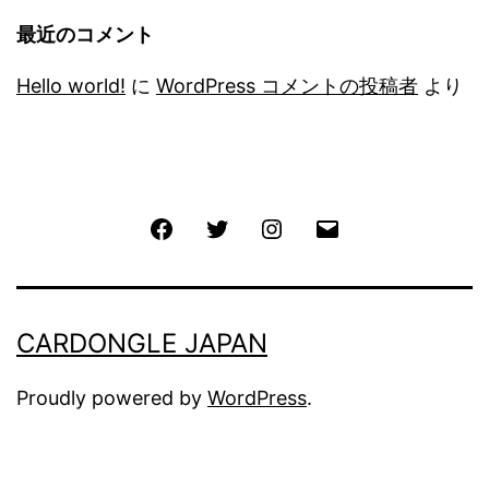
最近のコメント
Hello world!
に
WordPress コメントの投稿者
より
Facebook
Twitter
Instagram
メ
ー
ル
CARDONGLE JAPAN
Proudly powered by
WordPress
.