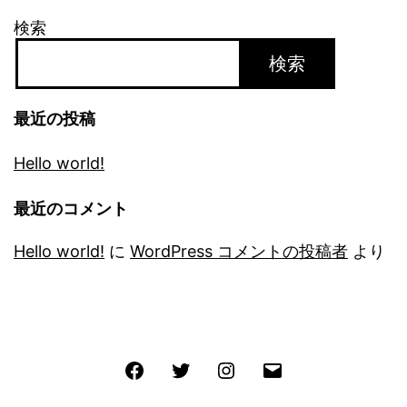
検索
検索
最近の投稿
Hello world!
最近のコメント
Hello world!
に
WordPress コメントの投稿者
より
Facebook
Twitter
Instagram
メ