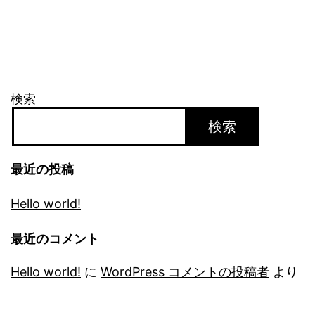
検索
検索
最近の投稿
Hello world!
最近のコメント
Hello world!
に
WordPress コメントの投稿者
より