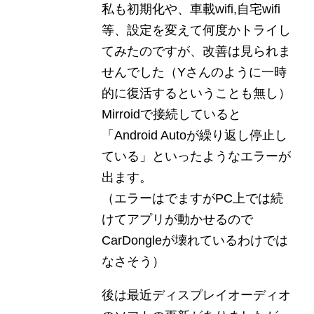
私も初期化や、車載wifi,自宅wifi
等、設定を変えて何度かトライし
てみたのですが、改善は見られま
せんでした（Yさんのように一時
的に復活するということも無し）
Mirroidで接続していると
「Android Autoが繰り返し停止し
ている」といったようなエラーが
出ます。
（エラーはでますがPC上では続
けてアプリが動かせるので
CarDongleが壊れているわけでは
なさそう）
後は最近ディスプレイオーディオ