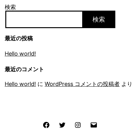
検索
検索
最近の投稿
Hello world!
最近のコメント
Hello world!
に
WordPress コメントの投稿者
より
Facebook
Twitter
Instagram
メ
ー