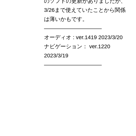
のソフトの更新がありましたが、
3/26まで使えていたことから関係
は薄いかもです。
——————————–
オーディオ : ver.1419 2023/3/20
ナビゲーション： ver.1220
2023/3/19
——————————–