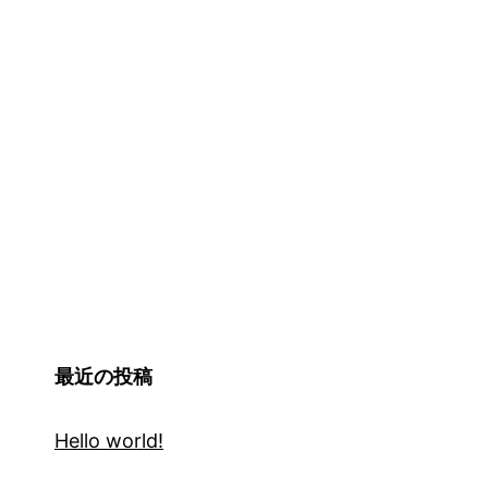
最近の投稿
Hello world!