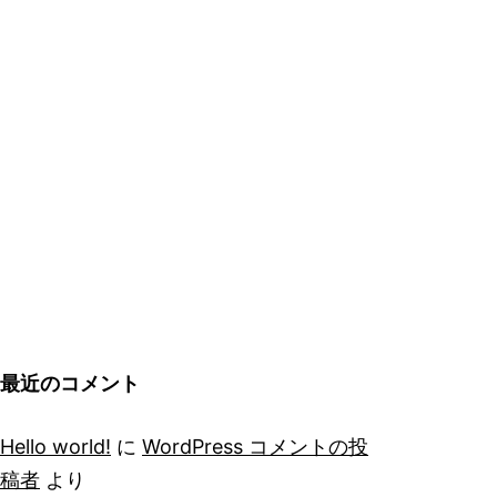
最近のコメント
Hello world!
に
WordPress コメントの投
稿者
より