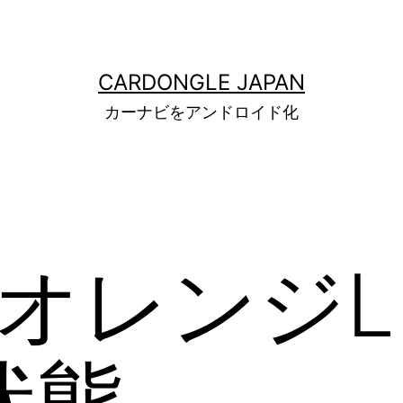
CARDONGLE JAPAN
カーナビをアンドロイド化
 オレンジL
状態