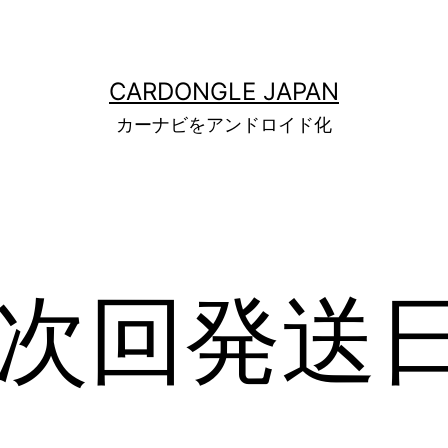
CARDONGLE JAPAN
カーナビをアンドロイド化
 次回発送