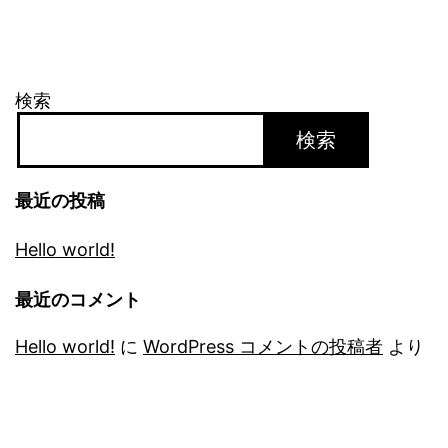
検索
検索
最近の投稿
Hello world!
最近のコメント
Hello world!
に
WordPress コメントの投稿者
より